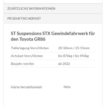
ZUSÄTZLICHE INFORMATIONEN
PRODUKTSICHERHEIT
ST Suspensions STX Gewindefahrwerk für
den Toyota GR86
Tieferlegung
Vorn/Hinten
20-50mm / 25-55mm
Achslast
Vorn/Hinten
bis 876kg / bis 943kg
Baujahr
von/bis
ab 2022
Nein
Härte Verstellbarkeit