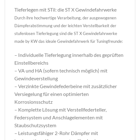
Tieferlegen mit STil: die ST X Gewindefahrwerke
Durch ihre hochwertige Verarbeitung, der ausgewogenen
Dämpferabstimmung und der leichten Verstellbarkeit der
stufenlosen Tieferlegung sind die ST X Gewindefahrwerke
made by KW das ideale Gewindefahrwerk für Tuningfreunde:
– Individuelle Tieferlegung innerhalb des geprüften
Einstellbereichs
– VA und HA (sofern technisch möglich) mit
Gewindeverstellung
– Verzinkte Gewindefederbeine mit zusätzlicher
Versiegelung für einen optimierten
Korrosionsschutz
– Komplette Lösung mit Verstellfederteller,
Federsystem und Anschlagelementen mit
Staubschutzsystem
– Leistungsfähiger 2-Rohr Dämpfer mit