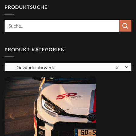
PRODUKTSUCHE
Suche
nach:
PRODUKT-KATEGORIEN
Gewindefahrwerk
×