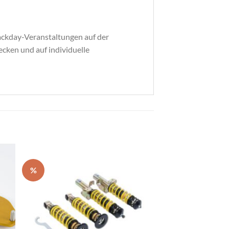
ckday-Veranstaltungen auf der
ecken und auf individuelle
%