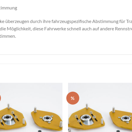
stimmung
 überzeugen durch ihre fahrzeugspezifische Abstimmung für Tra
die Möglichkeit, diese Fahrwerke schnell auch auf andere Rennstr
timmen.
%