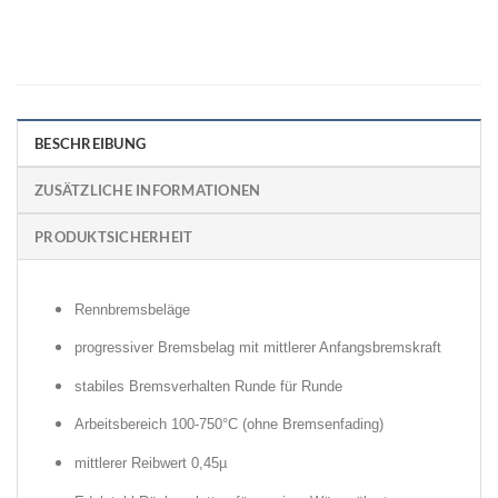
BESCHREIBUNG
ZUSÄTZLICHE INFORMATIONEN
PRODUKTSICHERHEIT
Rennbremsbeläge
progressiver Bremsbelag mit mittlerer Anfangsbremskraft
stabiles Bremsverhalten Runde für Runde
Arbeitsbereich 100-750°C (ohne Bremsenfading)
mittlerer Reibwert 0,45µ