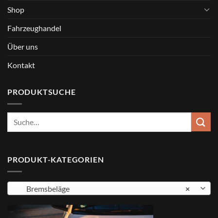
Shop
Fahrzeughandel
Über uns
Kontakt
PRODUKTSUCHE
Suche
nach:
PRODUKT-KATEGORIEN
Bremsbeläge
×