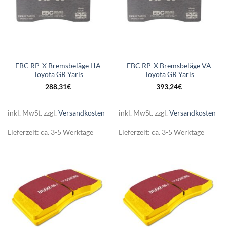
EBC RP-X Bremsbeläge HA
EBC RP-X Bremsbeläge VA
Toyota GR Yaris
Toyota GR Yaris
288,31
€
393,24
€
inkl. MwSt.
zzgl.
Versandkosten
inkl. MwSt.
zzgl.
Versandkosten
Lieferzeit:
ca. 3-5 Werktage
Lieferzeit:
ca. 3-5 Werktage