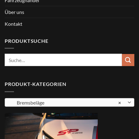
Fahrzeughandel
Über uns
Kontakt
PRODUKTSUCHE
Suche
nach:
PRODUKT-KATEGORIEN
Bremsbeläge
×