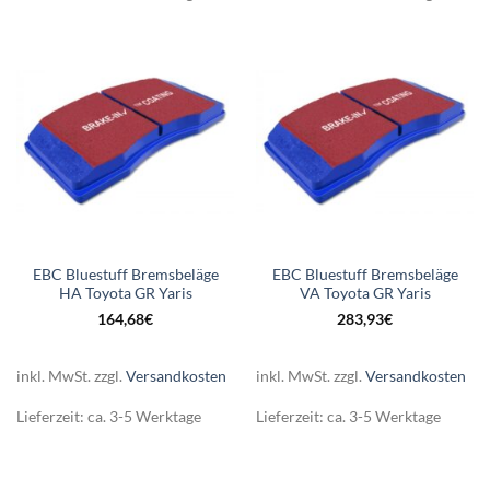
EBC Bluestuff Bremsbeläge
EBC Bluestuff Bremsbeläge
HA Toyota GR Yaris
VA Toyota GR Yaris
164,68
€
283,93
€
inkl. MwSt.
zzgl.
Versandkosten
inkl. MwSt.
zzgl.
Versandkosten
Lieferzeit:
ca. 3-5 Werktage
Lieferzeit:
ca. 3-5 Werktage