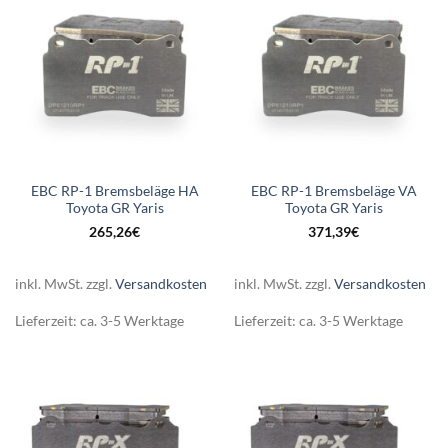
EBC RP-1 Bremsbeläge HA
EBC RP-1 Bremsbeläge VA
Toyota GR Yaris
Toyota GR Yaris
265,26
€
371,39
€
inkl. MwSt.
zzgl.
Versandkosten
inkl. MwSt.
zzgl.
Versandkosten
Lieferzeit:
ca. 3-5 Werktage
Lieferzeit:
ca. 3-5 Werktage