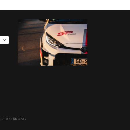
TZERKLÄRUNG