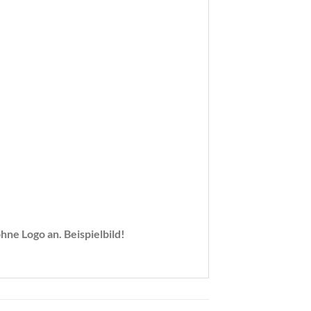
ne Logo an. Beispielbild!