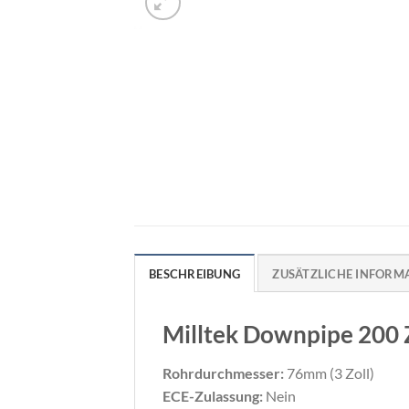
BESCHREIBUNG
ZUSÄTZLICHE INFORM
Milltek Downpipe 200 Z
Rohrdurchmesser:
76mm (3 Zoll)
ECE-Zulassung:
Nein