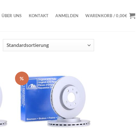
ÜBER UNS
KONTAKT
ANMELDEN
WARENKORB /
0,00
€
%