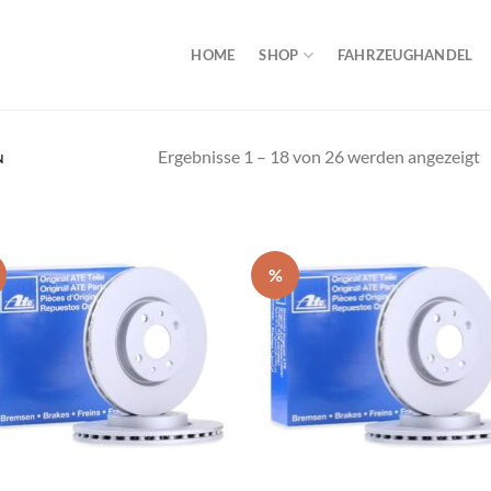
HOME
SHOP
FAHRZEUGHANDEL
Ergebnisse 1 – 18 von 26 werden angezeigt
N
%