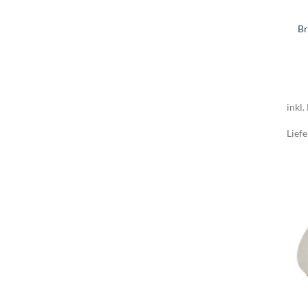
Br
inkl.
Liefe