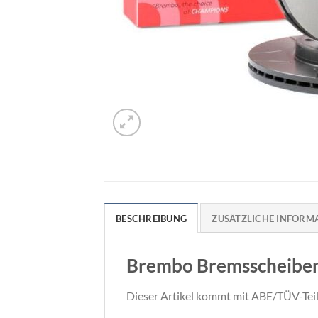
BESCHREIBUNG
ZUSÄTZLICHE INFORM
Brembo Bremsscheiben 
Dieser Artikel kommt mit ABE/TÜV-Tei