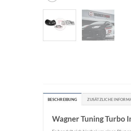
BESCHREIBUNG
ZUSÄTZLICHE INFORM
Wagner Tuning Turbo In