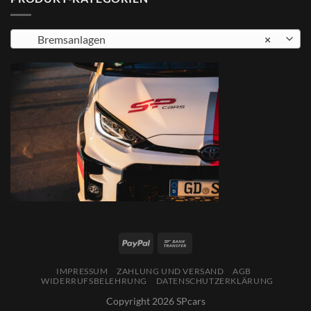
Bremsanlagen
×
IMPRESSUM
ZAHLUNG UND VERSAND
AGB
WIDERRUFSBELEHRUNG
DATENSCHUTZERKLÄRUNG
Copyright 2026 SPcars