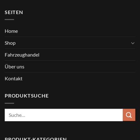
SEITEN
Home
Shop
Fahrzeughandel
Über uns
Kontakt
PRODUKTSUCHE
Suche
nach:
PRODUKT-KATEGORIEN