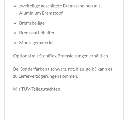
zweiteilige geschlitzte Bremsscheiben mit
Aluminium Bremstopf
Bremsbeläge
Bremssattelhalter
Montagematerial
Optional mit Stahlflex Bremsleitungen erhältlich.
Bei Sonderfarben ( schwarz, rot, blau, gelb ) kann es
zu Lieferverzögerungen kommen.
Mit TÜV-Teilegutachten.