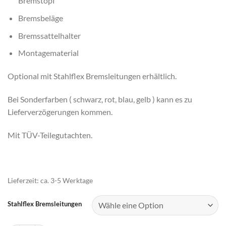
Bremstopf
Bremsbeläge
Bremssattelhalter
Montagematerial
Optional mit Stahlflex Bremsleitungen erhältlich.
Bei Sonderfarben ( schwarz, rot, blau, gelb ) kann es zu
Lieferverzögerungen kommen.
Mit TÜV-Teilegutachten.
Lieferzeit:
ca. 3-5 Werktage
Stahlflex Bremsleitungen