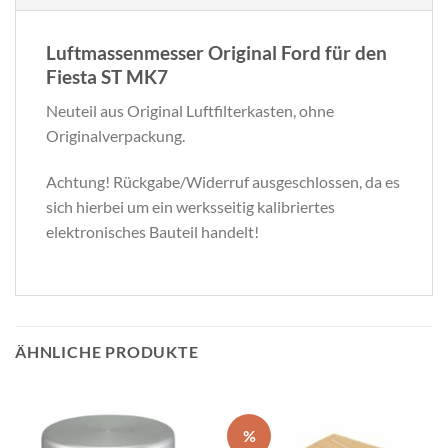
Luftmassenmesser Original Ford für den
Fiesta ST MK7
Neuteil aus Original Luftfilterkasten, ohne
Originalverpackung.
Achtung! Rückgabe/Widerruf ausgeschlossen, da es
sich hierbei um ein werksseitig kalibriertes
elektronisches Bauteil handelt!
ÄHNLICHE PRODUKTE
%