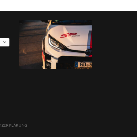
TZERKLÄRUNG