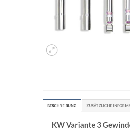
BESCHREIBUNG
ZUSÄTZLICHE INFORM
KW Variante 3 Gewinde