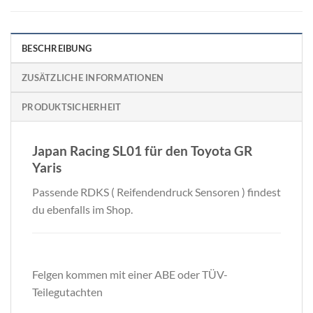
BESCHREIBUNG
ZUSÄTZLICHE INFORMATIONEN
PRODUKTSICHERHEIT
Japan Racing SL01 für den Toyota GR
Yaris
Passende RDKS ( Reifendendruck Sensoren ) findest
du ebenfalls im Shop.
Felgen kommen mit einer ABE oder TÜV-
Teilegutachten