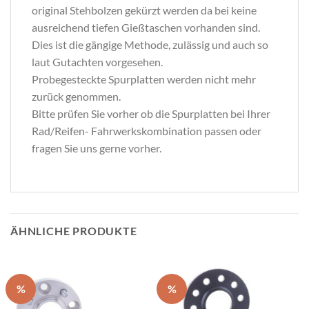
original Stehbolzen gekürzt werden da bei keine
ausreichend tiefen Gießtaschen vorhanden sind.
Dies ist die gängige Methode, zulässig und auch so
laut Gutachten vorgesehen.
Probegesteckte Spurplatten werden nicht mehr
zurück genommen.
Bitte prüfen Sie vorher ob die Spurplatten bei Ihrer
Rad/Reifen- Fahrwerkskombination passen oder
fragen Sie uns gerne vorher.
ÄHNLICHE PRODUKTE
%
%