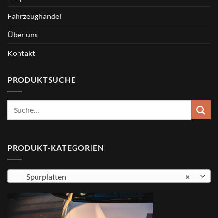
Fahrzeughandel
Über uns
Kontakt
PRODUKTSUCHE
Suche
nach:
PRODUKT-KATEGORIEN
Spurplatten
×