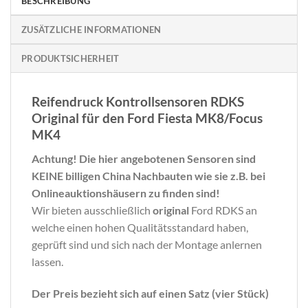
BESCHREIBUNG
ZUSÄTZLICHE INFORMATIONEN
PRODUKTSICHERHEIT
Reifendruck Kontrollsensoren RDKS
Original für den Ford Fiesta MK8/Focus
MK4
Achtung! Die hier angebotenen Sensoren sind
KEINE billigen China Nachbauten wie sie z.B. bei
Onlineauktionshäusern zu finden sind!
Wir bieten ausschließlich
original
Ford RDKS an
welche einen hohen Qualitätsstandard haben,
geprüft sind und sich nach der Montage anlernen
lassen.
Der Preis bezieht sich auf einen Satz (vier Stück)