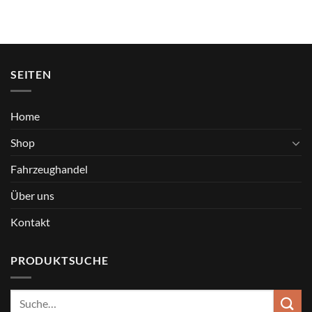
SEITEN
Home
Shop
Fahrzeughandel
Über uns
Kontakt
PRODUKTSUCHE
Suche