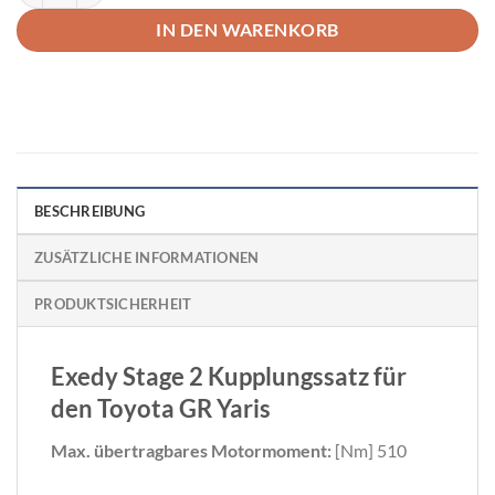
IN DEN WARENKORB
BESCHREIBUNG
ZUSÄTZLICHE INFORMATIONEN
PRODUKTSICHERHEIT
Exedy Stage 2 Kupplungssatz für
den Toyota GR Yaris
Max. übertragbares Motormoment:
[Nm] 510