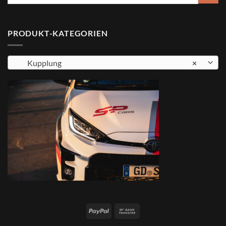
nach:
PRODUKT-KATEGORIEN
Kupplung
×