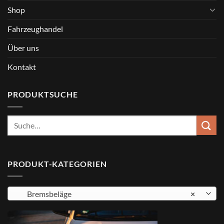
Shop
Fahrzeughandel
Über uns
Kontakt
PRODUKTSUCHE
Suche
nach:
PRODUKT-KATEGORIEN
Bremsbeläge
×