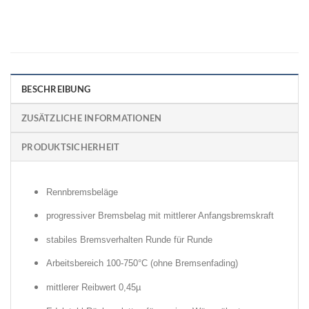
BESCHREIBUNG
ZUSÄTZLICHE INFORMATIONEN
PRODUKTSICHERHEIT
Rennbremsbeläge
progressiver Bremsbelag mit mittlerer Anfangsbremskraft
stabiles Bremsverhalten Runde für Runde
Arbeitsbereich 100-750°C (ohne Bremsenfading)
mittlerer Reibwert 0,45µ