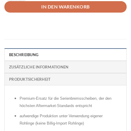
IN DEN WARENKORB
BESCHREIBUNG
ZUSÄTZLICHE INFORMATIONEN
PRODUKTSICHERHEIT
Premium-Ersatz für die Serienbremsscheiben, der den
höchsten Aftermarket-Standards entspricht
aufwendige Produktion unter Verwendung eigener
Rohlinge (keine Billig-Import Rohlinge)