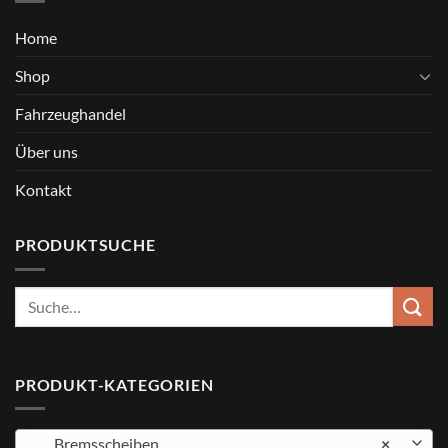
Home
Shop
Fahrzeughandel
Über uns
Kontakt
PRODUKTSUCHE
Suche
nach:
PRODUKT-KATEGORIEN
Bremsscheiben
×