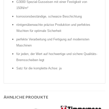
G3000 Spezial-Gusseisen mit einer Festigkeit von
150N/m²
korrosionsbeständige, schwarze Beschichtung
röntgenüberwachte präzise Produktion und perfektes
Wuchten für optimale Sicherheit
perfekte Verarbeitung und Fertigung auf modernsten
Maschinen
für jeden, der Wert auf hochwertige und sichere Qualitäts-
Bremsscheiben legt
Satz für die komplette Achse: ja
ÄHNLICHE PRODUKTE