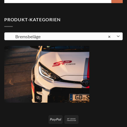
nach:
PRODUKT-KATEGORIEN
Bremsbeläge
×