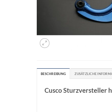
BESCHREIBUNG
ZUSÄTZLICHE INFORM
Cusco Sturzversteller h