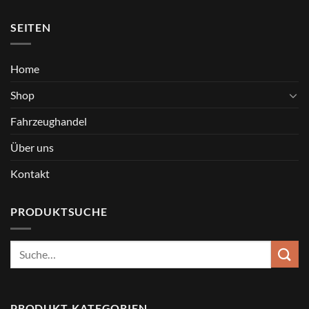
SEITEN
Home
Shop
Fahrzeughandel
Über uns
Kontakt
PRODUKTSUCHE
Suche
nach:
PRODUKT-KATEGORIEN