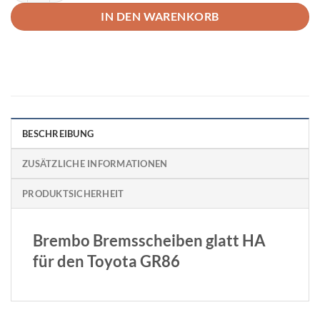
IN DEN WARENKORB
BESCHREIBUNG
ZUSÄTZLICHE INFORMATIONEN
PRODUKTSICHERHEIT
Brembo Bremsscheiben glatt HA
für den Toyota GR86