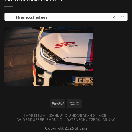
Bremsscheiben
×
IMPRESSUM
ZAHLUNG UND VERSAND
AGB
WIDERRUFSBELEHRUNG
DATENSCHUTZERKLÄRUNG
Copyright 2026 SPcars